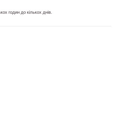
кох годин до кількох днів.