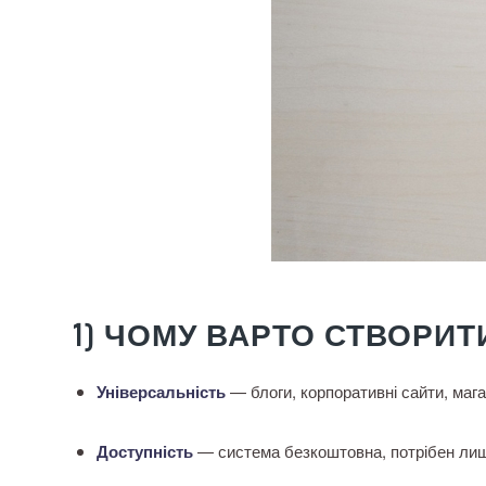
1) ЧОМУ ВАРТО СТВОРИ
Універсальність
— блоги, корпоративні сайти, мага
Доступність
— система безкоштовна, потрібен лиш