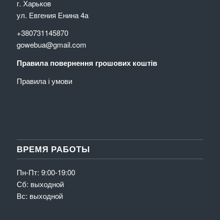
г. Харьков
ул. Евгения Енина 4а
+380731145870
gowebua@gmail.com
Правила повернення грошових коштів
Правила і умови
ВРЕМЯ РАБОТЫ
Пн-Пт: 9:00-19:00
Сб: выходной
Вс: выходной