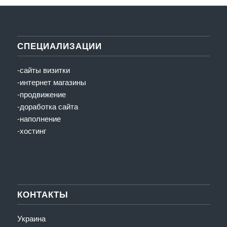
СПЕЦИАЛИЗАЦИИ
-сайты визитки
-интернет магазины
-продвижение
-доработка сайта
-наполнение
-хостинг
КОНТАКТЫ
Украина