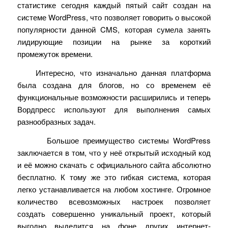
статистике сегодня каждый пятый сайт создан на
системе
WordPress,
что позволяет говорить о высокой
популярности данной
CMS,
которая сумела занять
лидирующие позиции на рынке за короткий
промежуток времени.
Интересно, что изначально данная платформа
была создана для блогов, но со временем её
функциональные возможности расширились и теперь
Вордпресс используют для выполнения самых
разнообразных задач.
Большое преимущество системы
WordPress
заключается в том, что у неё открытый исходный код
и её можно скачать с официального сайта абсолютно
бесплатно. К тому же это гибкая система, которая
легко устанавливается на любом хостинге. Огромное
количество всевозможных настроек позволяет
создать совершенно уникальный проект, который
выгодно выделится на фоне других интернет-