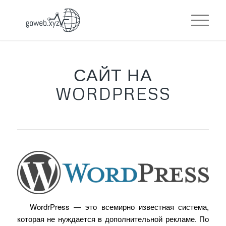
САЙТ НА
WORDPRESS
WordrPress
— это всемирно известная система,
которая не нуждается в дополнительной рекламе. По