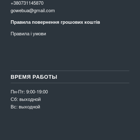
+380731145870
gowebua@gmail.com
Правила повернення грошових коштів
Правила і умови
ВРЕМЯ РАБОТЫ
Пн-Пт: 9:00-19:00
Сб: выходной
Вс: выходной