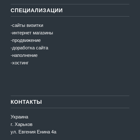
СПЕЦИАЛИЗАЦИИ
-сайты визитки
-интернет магазины
-продвижение
-доработка сайта
-наполнение
-хостинг
КОНТАКТЫ
Украина
г. Харьков
ул. Евгения Енина 4а