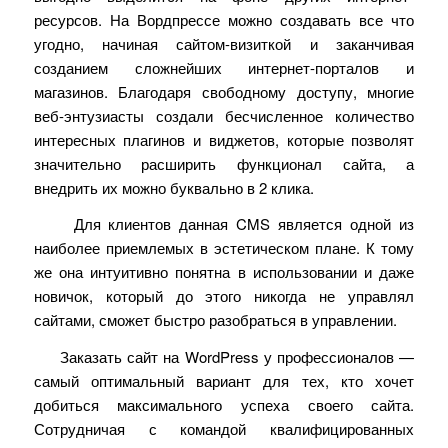
ресурсов. На Вордпрессе можно создавать все что
угодно, начиная сайтом-визиткой и заканчивая
созданием сложнейших интернет-порталов и
магазинов. Благодаря свободному доступу, многие
веб-энтузиасты создали бесчисленное количество
интересных плагинов и виджетов, которые позволят
значительно расширить функционал сайта, а
внедрить их можно буквально в 2 клика.
Для клиентов данная
CMS
является одной из
наиболее приемлемых в эстетическом плане. К тому
же она интуитивно понятна в использовании и даже
новичок, который до этого никогда не управлял
сайтами, сможет быстро разобраться в управлении.
Заказать сайт на
WordPress
у профессионалов
—
самый оптимальный вариант для тех, кто хочет
добиться максимального успеха своего сайта.
Сотрудничая с командой квалифицированных