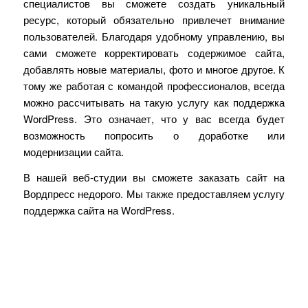
специалистов вы сможете создать уникальный
ресурс, который обязательно привлечет внимание
пользователей. Благодаря удобному управлению, вы
сами сможете корректировать содержимое сайта,
добавлять новые материалы, фото и многое другое. К
тому же работая с командой профессионалов, всегда
можно рассчитывать на такую услугу как поддержка
WordPress.
Это означает, что у вас всегда будет
возможность попросить о доработке или
модернизации сайта.
В нашей веб-студии вы сможете заказать сайт на
Вордпресс недорого. Мы также предоставляем услугу
поддержка сайта на
WordPress.