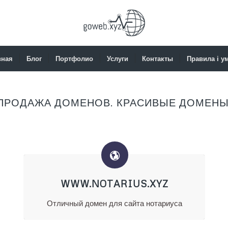
вная
Блог
Портфолио
Услуги
Контакты
Правила і у
ПРОДАЖА ДОМЕНОВ. КРАСИВЫЕ ДОМЕНЫ
WWW.NOTARIUS.XYZ
Отличный домен для сайта нотариуса