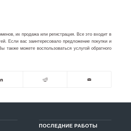
енов, их продажа или регистрация. Все это входит в
ей. Если вас заинтересовало предложение покупки и
Вы также можете воспользоваться услугой обратного
ПОСЛЕДНИЕ РАБОТЫ