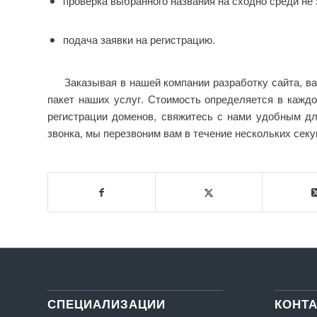
проверка выбранного названия на сходно среди не 
подача заявки на регистрацию.
Заказывая в нашей компании разработку сайта, вам 
пакет наших услуг. Стоимость определяется в кажд
регистрации доменов, свяжитесь с нами удобным дл
звонка, мы перезвоним вам в течение нескольких сек
СПЕЦИАЛИЗАЦИИ
КОНТ