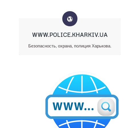
WWW.POLICE.KHARKIV.UA
Безопасность, охрана, полиция Харькова.