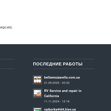
ерсия).
ПОСЛЕДНИЕ РАБОТЫ
bellamozzarella.com.ua
21.09.2025 - 00:42
RV Service and repair in
California
11.11.2024 - 12:16
razborka4444.kiev.ua