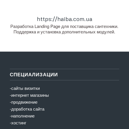
https://haiba.com.ua
Разработка Landing Page для поставщика сантехники.
Поддержка и установка дополнительных модулей.
СПЕЦИАЛИЗАЦИИ
-сайты визитки
-интернет магазины
-продвижение
-доработка сайта
-наполнение
-хостинг