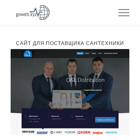
САЙТ ДЛЯ ПОСТАВЩИКА САНТЕХНИКИ