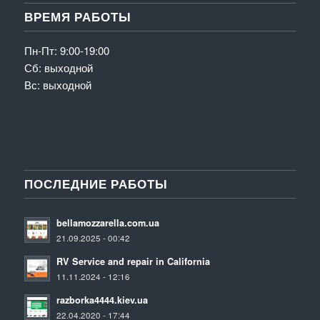
ВРЕМЯ РАБОТЫ
Пн-Пт: 9:00-19:00
Сб: выходной
Вс: выходной
ПОСЛЕДНИЕ РАБОТЫ
bellamozzarella.com.ua
21.09.2025 - 00:42
RV Service and repair in California
11.11.2024 - 12:16
razborka4444.kiev.ua
22.04.2020 - 17:44