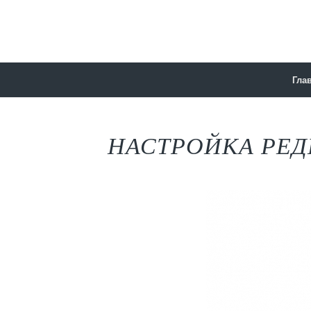
Гла
НАСТРОЙКА РЕДИ