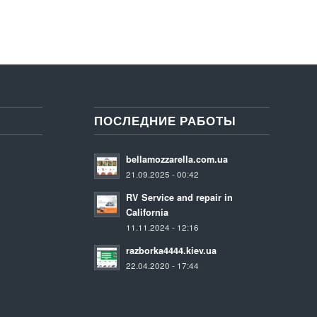
ПОСЛЕДНИЕ РАБОТЫ
bellamozzarella.com.ua
21.09.2025 - 00:42
RV Service and repair in
California
11.11.2024 - 12:16
razborka4444.kiev.ua
22.04.2020 - 17:44