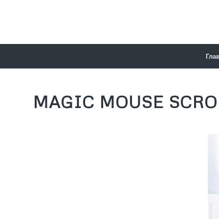
Гла
MAGIC MOUSE SCRO