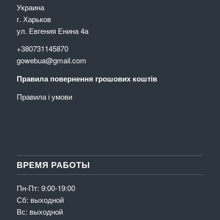
Украина
г. Харьков
ул. Евгения Енина 4а
+380731145870
gowebua@gmail.com
Правила повернення грошових коштів
Правила і умови
ВРЕМЯ РАБОТЫ
Пн-Пт: 9:00-19:00
Сб: выходной
Вс: выходной