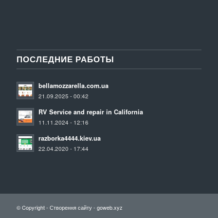
ПОСЛЕДНИЕ РАБОТЫ
bellamozzarella.com.ua
21.09.2025 - 00:42
RV Service and repair in California
11.11.2024 - 12:16
razborka4444.kiev.ua
22.04.2020 - 17:44
© Copyright - Створення сайту -
goweb.xyz