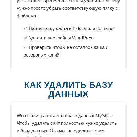
установлен OpenServer. Чтобы удалить систему
нужно просто убрать соответствующую папку с
файлами.
✅ Найти папку сайта в htdocs или domains
✅ Удалить все файлы WordPress
✅ Проверить чтобы не осталось кэша и
резервных копий
КАК УДАЛИТЬ БАЗУ
ДАННЫХ
WordPress работает на базе данных MySQL.
Чтобы удалить сайт полностью нужно удалить
и базу данных. Это можно сделать через