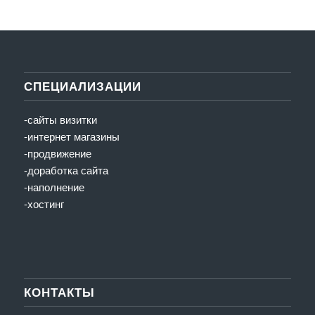
СПЕЦИАЛИЗАЦИИ
-сайты визитки
-интернет магазины
-продвижение
-доработка сайта
-наполнение
-хостинг
КОНТАКТЫ