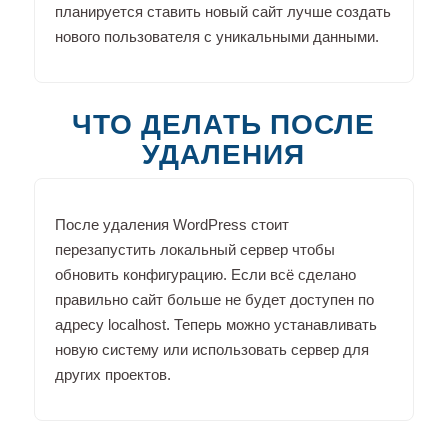
планируется ставить новый сайт лучше создать
нового пользователя с уникальными данными.
ЧТО ДЕЛАТЬ ПОСЛЕ
УДАЛЕНИЯ
После удаления WordPress стоит
перезапустить локальный сервер чтобы
обновить конфигурацию. Если всё сделано
правильно сайт больше не будет доступен по
адресу localhost. Теперь можно устанавливать
новую систему или использовать сервер для
других проектов.