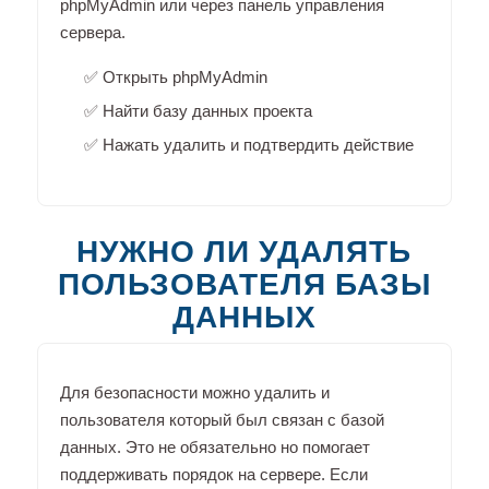
phpMyAdmin или через панель управления
сервера.
✅ Открыть phpMyAdmin
✅ Найти базу данных проекта
✅ Нажать удалить и подтвердить действие
НУЖНО ЛИ УДАЛЯТЬ
ПОЛЬЗОВАТЕЛЯ БАЗЫ
ДАННЫХ
Для безопасности можно удалить и
пользователя который был связан с базой
данных. Это не обязательно но помогает
поддерживать порядок на сервере. Если