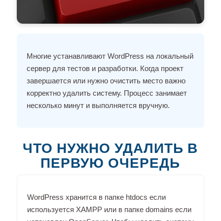
Многие устанавливают WordPress на локальный
сервер для тестов и разработки. Когда проект
завершается или нужно очистить место важно
корректно удалить систему. Процесс занимает
несколько минут и выполняется вручную.
ЧТО НУЖНО УДАЛИТЬ В
ПЕРВУЮ ОЧЕРЕДЬ
WordPress хранится в папке htdocs если
используется XAMPP или в папке domains если