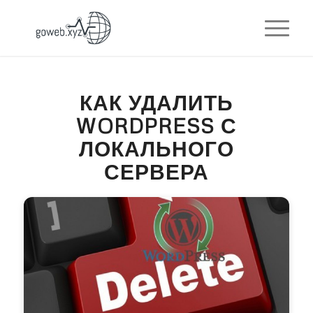
КАК УДАЛИТЬ
WORDPRESS С
ЛОКАЛЬНОГО
СЕРВЕРА