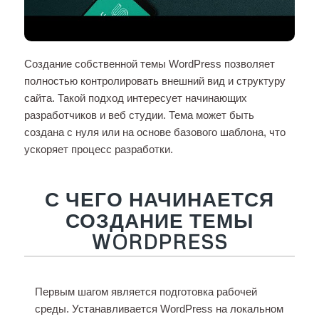
Создание собственной темы WordPress позволяет
полностью контролировать внешний вид и структуру
сайта. Такой подход интересует начинающих
разработчиков и веб студии. Тема может быть
создана с нуля или на основе базового шаблона, что
ускоряет процесс разработки.
С ЧЕГО НАЧИНАЕТСЯ
СОЗДАНИЕ ТЕМЫ
WORDPRESS
Первым шагом является подготовка рабочей
среды. Устанавливается WordPress на локальном