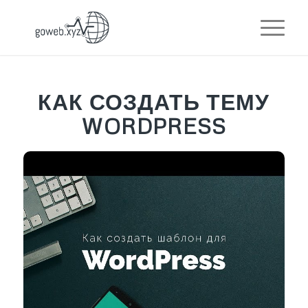
КАК СОЗДАТЬ ТЕМУ
WORDPRESS