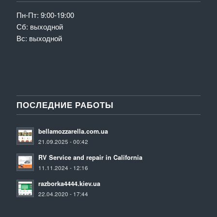
Пн-Пт: 9:00-19:00
Сб: выходной
Вс: выходной
ПОСЛЕДНИЕ РАБОТЫ
bellamozzarella.com.ua
21.09.2025 - 00:42
RV Service and repair in California
11.11.2024 - 12:16
razborka4444.kiev.ua
22.04.2020 - 17:44