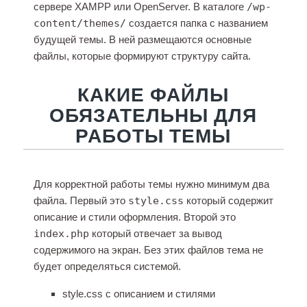
сервере XAMPP или OpenServer. В каталоге
/wp-
content/themes/
создается папка с названием
будущей темы. В ней размещаются основные
файлы, которые формируют структуру сайта.
КАКИЕ ФАЙЛЫ
ОБЯЗАТЕЛЬНЫ ДЛЯ
РАБОТЫ ТЕМЫ
Для корректной работы темы нужно минимум два
файла. Первый это
style.css
который содержит
описание и стили оформления. Второй это
index.php
который отвечает за вывод
содержимого на экран. Без этих файлов тема не
будет определяться системой.
style.css с описанием и стилями