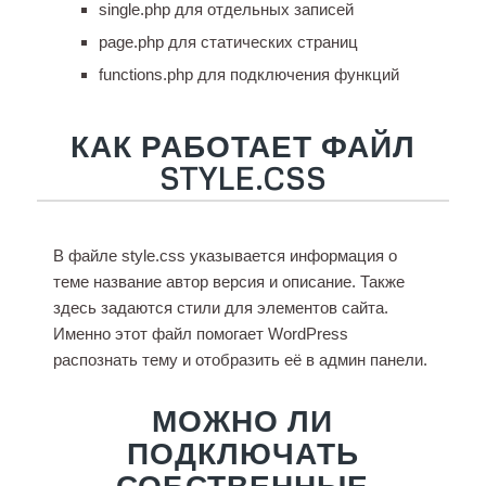
single.php для отдельных записей
page.php для статических страниц
functions.php для подключения функций
КАК РАБОТАЕТ ФАЙЛ
STYLE.CSS
В файле style.css указывается информация о
теме название автор версия и описание. Также
здесь задаются стили для элементов сайта.
Именно этот файл помогает WordPress
распознать тему и отобразить её в админ панели.
МОЖНО ЛИ
ПОДКЛЮЧАТЬ
СОБСТВЕННЫЕ