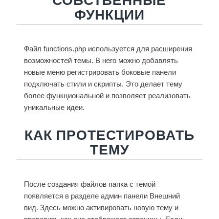
ФУНКЦИИ
Файл functions.php используется для расширения
возможностей темы. В него можно добавлять
новые меню регистрировать боковые панели
подключать стили и скрипты. Это делает тему
более функциональной и позволяет реализовать
уникальные идеи.
КАК ПРОТЕСТИРОВАТЬ
ТЕМУ
После создания файлов папка с темой
появляется в разделе админ панели Внешний
вид. Здесь можно активировать новую тему и