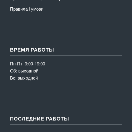
Правила і умови
ВРЕМЯ РАБОТЫ
Пн-Пт: 9:00-19:00
Сб: выходной
Вс: выходной
ПОСЛЕДНИЕ РАБОТЫ