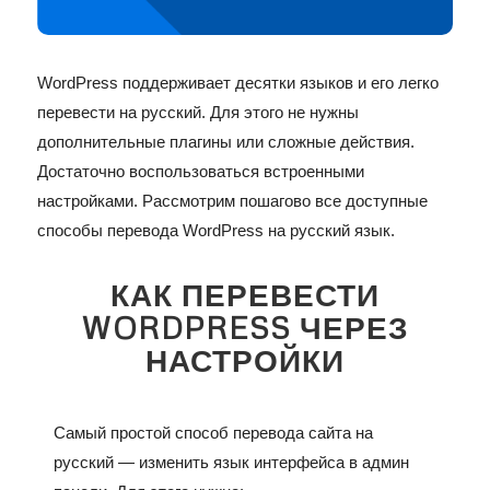
WordPress поддерживает десятки языков и его легко
перевести на русский. Для этого не нужны
дополнительные плагины или сложные действия.
Достаточно воспользоваться встроенными
настройками. Рассмотрим пошагово все доступные
способы перевода WordPress на русский язык.
КАК ПЕРЕВЕСТИ
WORDPRESS ЧЕРЕЗ
НАСТРОЙКИ
Самый простой способ перевода сайта на
русский — изменить язык интерфейса в админ