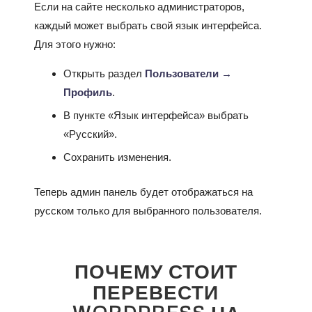
Если на сайте несколько администраторов,
каждый может выбрать свой язык интерфейса.
Для этого нужно:
Открыть раздел
Пользователи →
Профиль
.
В пункте «Язык интерфейса» выбрать
«Русский».
Сохранить изменения.
Теперь админ панель будет отображаться на
русском только для выбранного пользователя.
ПОЧЕМУ СТОИТ
ПЕРЕВЕСТИ