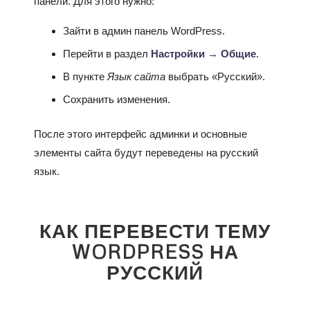
панели. Для этого нужно:
Зайти в админ панель WordPress.
Перейти в раздел
Настройки → Общие
.
В пункте
Язык сайта
выбрать «Русский».
Сохранить изменения.
После этого интерфейс админки и основные
элементы сайта будут переведены на русский
язык.
КАК ПЕРЕВЕСТИ ТЕМУ
WORDPRESS НА
РУССКИЙ