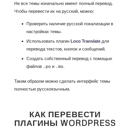
Не все темы изначально имеют полный перевод.
Чтобы перевести их на русский, можно:
Проверить наличие русской локализации в
настройках темы.
Использовать плагин
Loco Translate
для
перевода текстов, кнопок и сообщений.
Создать собственный перевод с помощью
файлов
.po
и
.mo
.
Таким образом можно сделать интерфейс темы
полностью русскоязычным.
КАК ПЕРЕВЕСТИ
ПЛАГИНЫ WORDPRESS