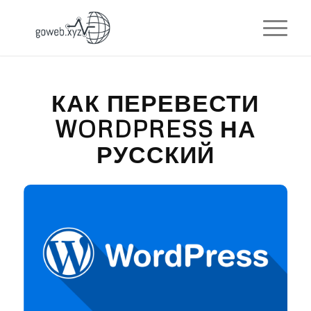
КАК ПЕРЕВЕСТИ
WORDPRESS НА
РУССКИЙ