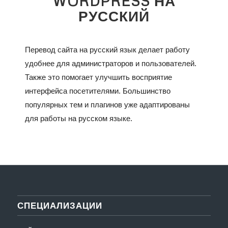
WORDPRESS НА
РУССКИЙ
Перевод сайта на русский язык делает работу
удобнее для администраторов и пользователей.
Также это помогает улучшить восприятие
интерфейса посетителями. Большинство
популярных тем и плагинов уже адаптированы
для работы на русском языке.
СПЕЦИАЛИЗАЦИИ