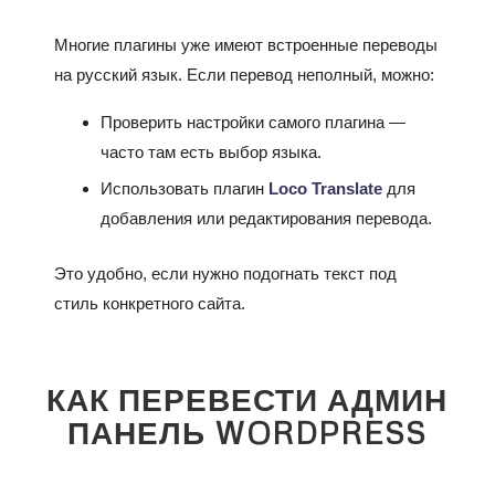
Многие плагины уже имеют встроенные переводы
на русский язык. Если перевод неполный, можно:
Проверить настройки самого плагина —
часто там есть выбор языка.
Использовать плагин
Loco Translate
для
добавления или редактирования перевода.
Это удобно, если нужно подогнать текст под
стиль конкретного сайта.
КАК ПЕРЕВЕСТИ АДМИН
ПАНЕЛЬ WORDPRESS