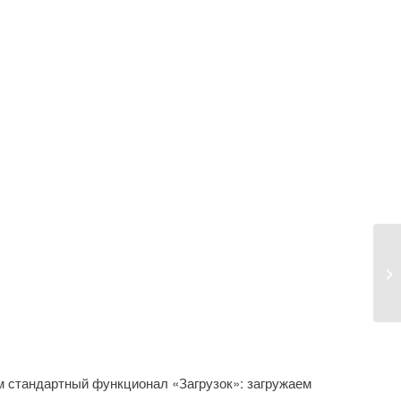
м стандартный функционал «Загрузок»: загружаем