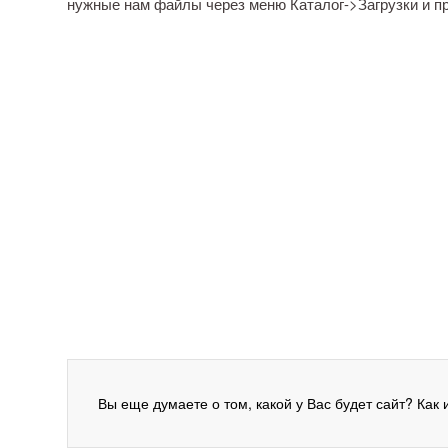
нужные нам файлы через меню Каталог->Загрузки и пр
Вы еще думаете о том, какой у Вас будет сайт? Как