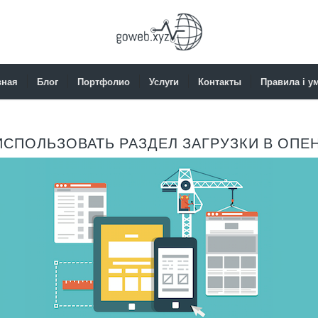
вная
Блог
Портфолио
Услуги
Контакты
Правила і у
ИСПОЛЬЗОВАТЬ РАЗДЕЛ ЗАГРУЗКИ В ОПЕ