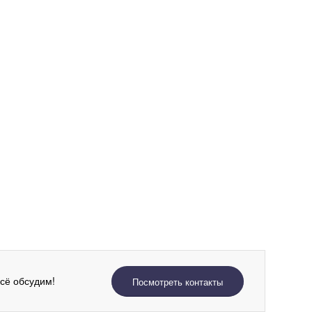
всё обсудим!
Посмотреть контакты