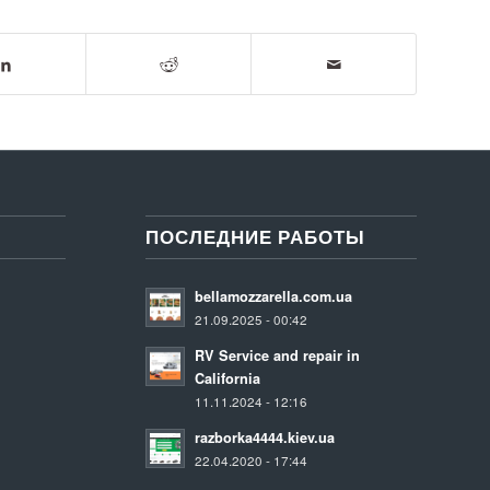
ПОСЛЕДНИЕ РАБОТЫ
bellamozzarella.com.ua
21.09.2025 - 00:42
RV Service and repair in
California
11.11.2024 - 12:16
razborka4444.kiev.ua
22.04.2020 - 17:44