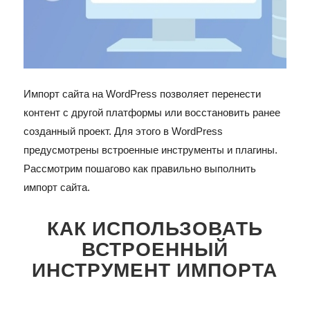
Импорт сайта на WordPress позволяет перенести
контент с другой платформы или восстановить ранее
созданный проект. Для этого в WordPress
предусмотрены встроенные инструменты и плагины.
Рассмотрим пошагово как правильно выполнить
импорт сайта.
КАК ИСПОЛЬЗОВАТЬ
ВСТРОЕННЫЙ
ИНСТРУМЕНТ ИМПОРТА