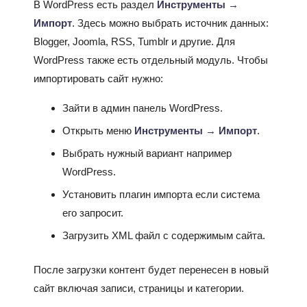
В WordPress есть раздел
Инструменты →
Импорт
. Здесь можно выбрать источник данных:
Blogger, Joomla, RSS, Tumblr и другие. Для
WordPress также есть отдельный модуль. Чтобы
импортировать сайт нужно:
Зайти в админ панель WordPress.
Открыть меню
Инструменты → Импорт
.
Выбрать нужный вариант например
WordPress.
Установить плагин импорта если система
его запросит.
Загрузить XML файл с содержимым сайта.
После загрузки контент будет перенесен в новый
сайт включая записи, страницы и категории.