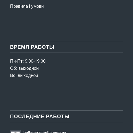
Правила і умови
ВРЕМЯ РАБОТЫ
Пн-Пт: 9:00-19:00
Сб: выходной
Вс: выходной
ПОСЛЕДНИЕ РАБОТЫ
bellamozzarella.com.ua