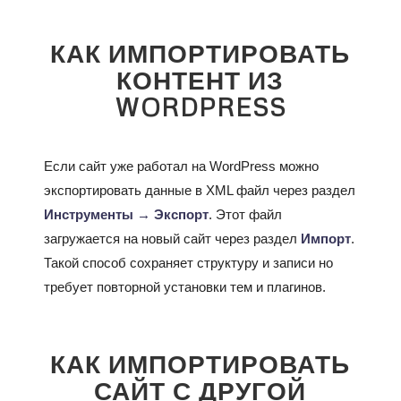
КАК ИМПОРТИРОВАТЬ
КОНТЕНТ ИЗ
WORDPRESS
Если сайт уже работал на WordPress можно
экспортировать данные в XML файл через раздел
Инструменты → Экспорт
. Этот файл
загружается на новый сайт через раздел
Импорт
.
Такой способ сохраняет структуру и записи но
требует повторной установки тем и плагинов.
КАК ИМПОРТИРОВАТЬ
САЙТ С ДРУГОЙ