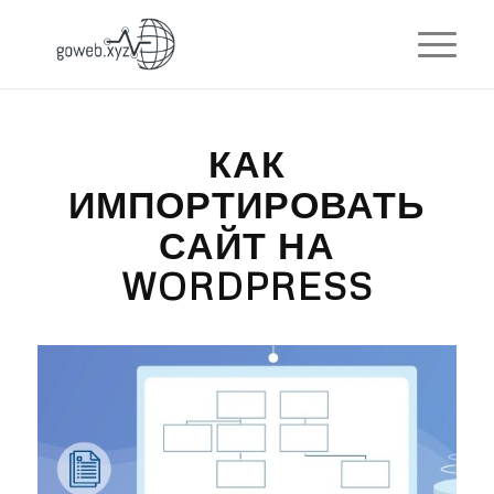
КАК
ИМПОРТИРОВАТЬ
САЙТ НА
WORDPRESS