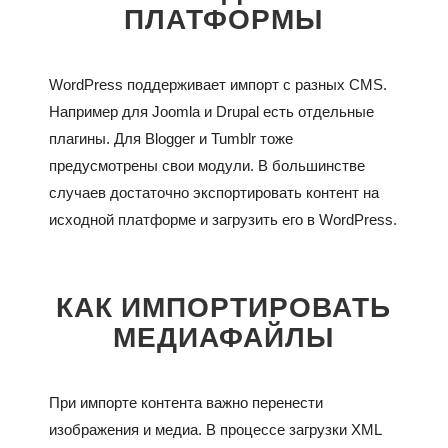
ПЛАТФОРМЫ
WordPress поддерживает импорт с разных CMS.
Например для Joomla и Drupal есть отдельные
плагины. Для Blogger и Tumblr тоже
предусмотрены свои модули. В большинстве
случаев достаточно экспортировать контент на
исходной платформе и загрузить его в WordPress.
КАК ИМПОРТИРОВАТЬ
МЕДИАФАЙЛЫ
При импорте контента важно перенести
изображения и медиа. В процессе загрузки XML