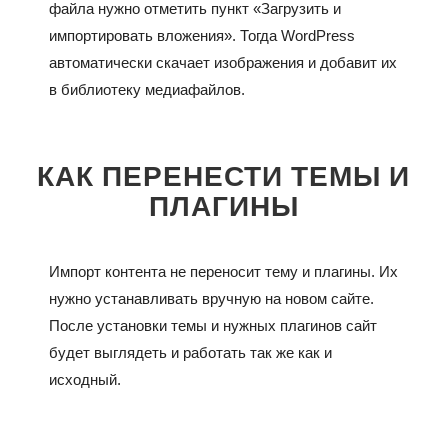
файла нужно отметить пункт «Загрузить и
импортировать вложения». Тогда WordPress
автоматически скачает изображения и добавит их
в библиотеку медиафайлов.
КАК ПЕРЕНЕСТИ ТЕМЫ И
ПЛАГИНЫ
Импорт контента не переносит тему и плагины. Их
нужно устанавливать вручную на новом сайте.
После установки темы и нужных плагинов сайт
будет выглядеть и работать так же как и
исходный.